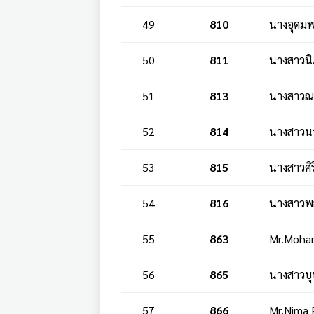
49
810
นางอุดมพ
50
811
นางสาวนิ
51
813
นางสาวณ
52
814
นางสาวนา
53
815
นางสาวศิร
54
816
นางสาวพ
55
863
Mr.Mohan
56
865
นางสาวบุ
57
866
Mr.Nima 