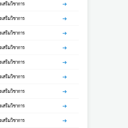
➜
่งเสริมวิชาการ
➜
่งเสริมวิชาการ
➜
่งเสริมวิชาการ
➜
่งเสริมวิชาการ
➜
่งเสริมวิชาการ
➜
่งเสริมวิชาการ
➜
่งเสริมวิชาการ
➜
่งเสริมวิชาการ
➜
่งเสริมวิชาการ