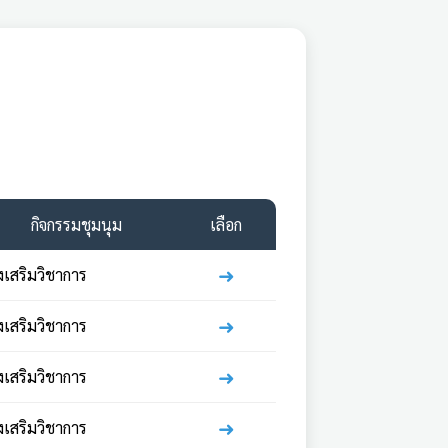
กิจกรรมชุมนุม
เลือก
➜
่งเสริมวิชาการ
➜
่งเสริมวิชาการ
➜
่งเสริมวิชาการ
➜
่งเสริมวิชาการ