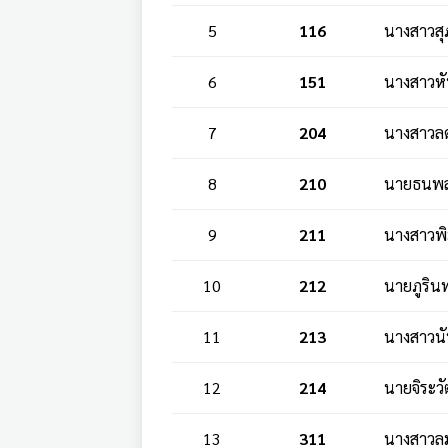
5
116
นางสาวสุภ
6
151
นางสาวหั
7
204
นางสาวลด
8
210
นายธนพล
9
211
นางสาวพ
10
212
นายภูรินทร
11
213
นางสาวนั
12
214
นายจิระว
13
311
นางสาวลม