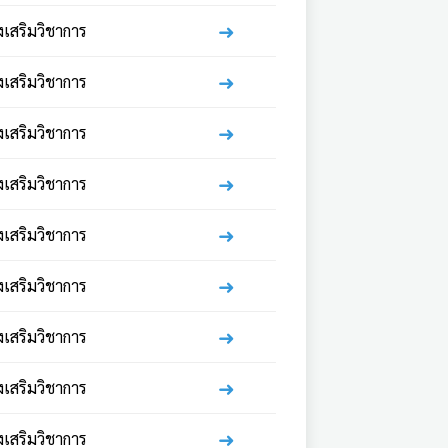
➜
่งเสริมวิชาการ
➜
่งเสริมวิชาการ
➜
่งเสริมวิชาการ
➜
่งเสริมวิชาการ
➜
่งเสริมวิชาการ
➜
่งเสริมวิชาการ
➜
่งเสริมวิชาการ
➜
่งเสริมวิชาการ
➜
่งเสริมวิชาการ