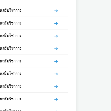
➜
่งเสริมวิชาการ
➜
่งเสริมวิชาการ
➜
่งเสริมวิชาการ
➜
่งเสริมวิชาการ
➜
่งเสริมวิชาการ
➜
่งเสริมวิชาการ
➜
่งเสริมวิชาการ
➜
่งเสริมวิชาการ