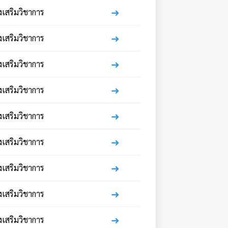
➜
่งเสริมวิชาการ
➜
่งเสริมวิชาการ
➜
่งเสริมวิชาการ
➜
่งเสริมวิชาการ
➜
่งเสริมวิชาการ
➜
่งเสริมวิชาการ
➜
่งเสริมวิชาการ
➜
่งเสริมวิชาการ
➜
่งเสริมวิชาการ