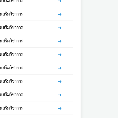
➜
่งเสริมวิชาการ
➜
่งเสริมวิชาการ
➜
่งเสริมวิชาการ
➜
่งเสริมวิชาการ
➜
่งเสริมวิชาการ
➜
่งเสริมวิชาการ
➜
่งเสริมวิชาการ
➜
่งเสริมวิชาการ
➜
่งเสริมวิชาการ