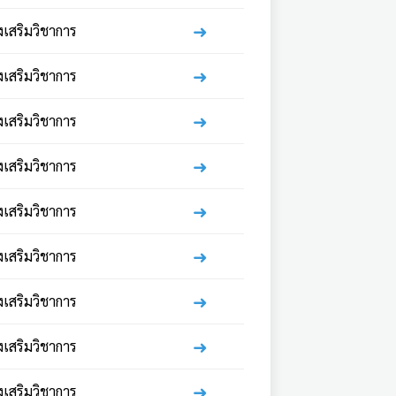
➜
่งเสริมวิชาการ
➜
่งเสริมวิชาการ
➜
่งเสริมวิชาการ
➜
่งเสริมวิชาการ
➜
่งเสริมวิชาการ
➜
่งเสริมวิชาการ
➜
่งเสริมวิชาการ
➜
่งเสริมวิชาการ
➜
่งเสริมวิชาการ